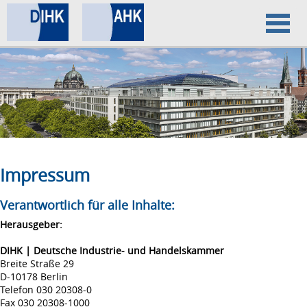
Home
Datenschutz
Impressum
Impressum
Verantwortlich für alle Inhalte:
Herausgeber:
DIHK | Deutsche Industrie- und Handelskammer
Breite Straße 29
D-10178 Berlin
Telefon 030 20308-0
Fax 030 20308-1000