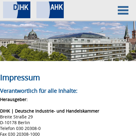
Home
Datenschutz
Impressum
Impressum
Verantwortlich für alle Inhalte:
Herausgeber:
DIHK | Deutsche Industrie- und Handelskammer
Breite Straße 29
D-10178 Berlin
Telefon 030 20308-0
Fax 030 20308-1000