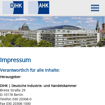
Home
Datenschutz
Impressum
Impressum
Verantwortlich für alle Inhalte:
Herausgeber:
DIHK | Deutsche Industrie- und Handelskammer
Breite Straße 29
D-10178 Berlin
Telefon 030 20308-0
Fax 030 20308-1000