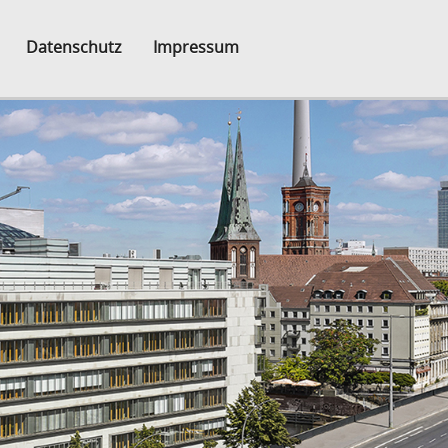
Datenschutz
Impressum