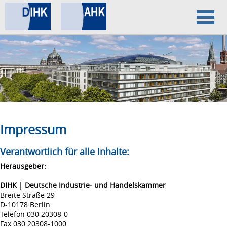
Home
Datenschutz
Impressum
Impressum
Verantwortlich für alle Inhalte:
Herausgeber:
DIHK | Deutsche Industrie- und Handelskammer
Breite Straße 29
D-10178 Berlin
Telefon 030 20308-0
Fax 030 20308-1000