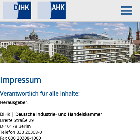
Home
Datenschutz
Impressum
Impressum
Verantwortlich für alle Inhalte:
Herausgeber:
DIHK | Deutsche Industrie- und Handelskammer
Breite Straße 29
D-10178 Berlin
Telefon 030 20308-0
Fax 030 20308-1000