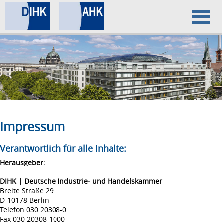
Home
Datenschutz
Impressum
Impressum
Verantwortlich für alle Inhalte:
Herausgeber:
DIHK | Deutsche Industrie- und Handelskammer
Breite Straße 29
D-10178 Berlin
Telefon 030 20308-0
Fax 030 20308-1000