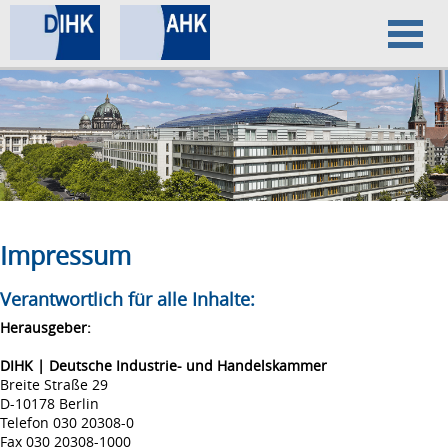
Home
Datenschutz
Impressum
Impressum
Verantwortlich für alle Inhalte:
Herausgeber:
DIHK | Deutsche Industrie- und Handelskammer
Breite Straße 29
D-10178 Berlin
Telefon 030 20308-0
Fax 030 20308-1000