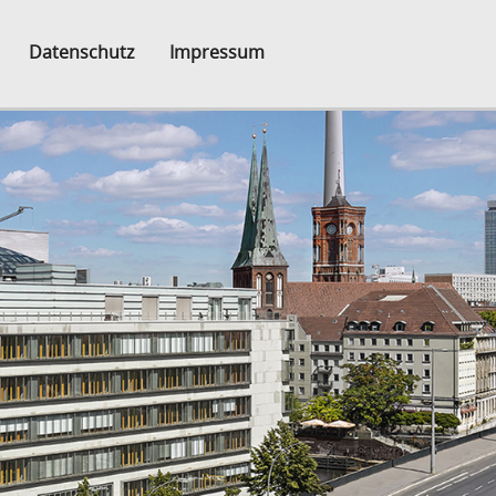
Datenschutz
Impressum