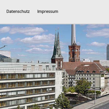
Datenschutz
Impressum