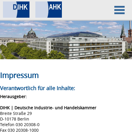
Home
Datenschutz
Impressum
Impressum
Verantwortlich für alle Inhalte:
Herausgeber:
DIHK | Deutsche Industrie- und Handelskammer
Breite Straße 29
D-10178 Berlin
Telefon 030 20308-0
Fax 030 20308-1000