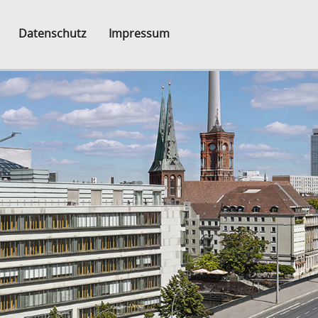
Datenschutz
Impressum