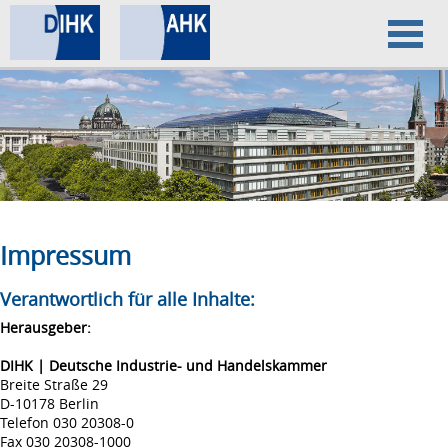
Home
Datenschutz
Impressum
Impressum
Verantwortlich für alle Inhalte:
Herausgeber:
DIHK | Deutsche Industrie- und Handelskammer
Breite Straße 29
D-10178 Berlin
Telefon 030 20308-0
Fax 030 20308-1000