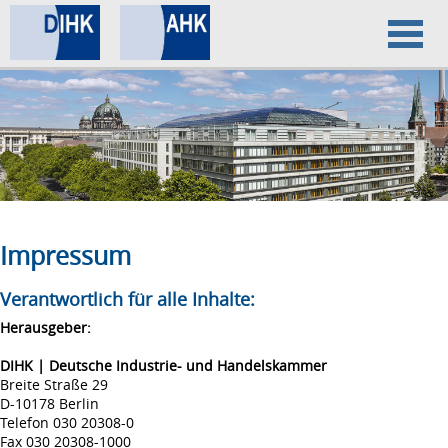
Home
Datenschutz
Impressum
Impressum
Verantwortlich für alle Inhalte:
Herausgeber:
DIHK | Deutsche Industrie- und Handelskammer
Breite Straße 29
D-10178 Berlin
Telefon 030 20308-0
Fax 030 20308-1000