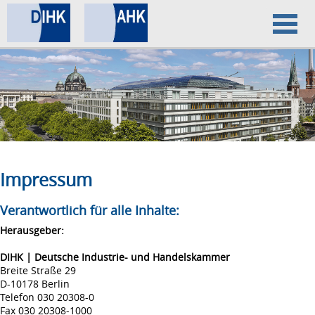
Home
Datenschutz
Impressum
Impressum
Verantwortlich für alle Inhalte:
Herausgeber:
DIHK | Deutsche Industrie- und Handelskammer
Breite Straße 29
D-10178 Berlin
Telefon 030 20308-0
Fax 030 20308-1000