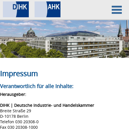
Home
Datenschutz
Impressum
Impressum
Verantwortlich für alle Inhalte:
Herausgeber:
DIHK | Deutsche Industrie- und Handelskammer
Breite Straße 29
D-10178 Berlin
Telefon 030 20308-0
Fax 030 20308-1000