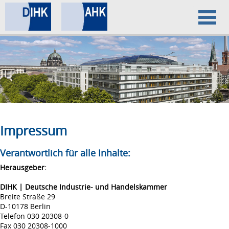
Home
Datenschutz
Impressum
Impressum
Verantwortlich für alle Inhalte:
Herausgeber:
DIHK | Deutsche Industrie- und Handelskammer
Breite Straße 29
D-10178 Berlin
Telefon 030 20308-0
Fax 030 20308-1000