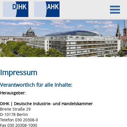
Home
Datenschutz
Impressum
Impressum
Verantwortlich für alle Inhalte:
Herausgeber:
DIHK | Deutsche Industrie- und Handelskammer
Breite Straße 29
D-10178 Berlin
Telefon 030 20308-0
Fax 030 20308-1000