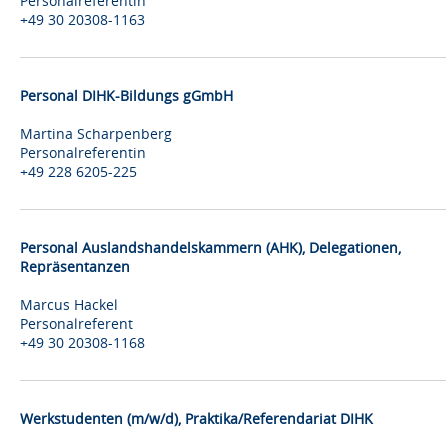
Personalreferentin
+49 30 20308-1163
Personal DIHK-Bildungs gGmbH
Martina Scharpenberg
Personalreferentin
+49 228 6205-225
Personal Auslandshandelskammern (AHK), Delegationen,
Repräsentanzen
Marcus Hackel
Personalreferent
+49 30 20308-1168
Werkstudenten (m/w/d), Praktika/Referendariat DIHK