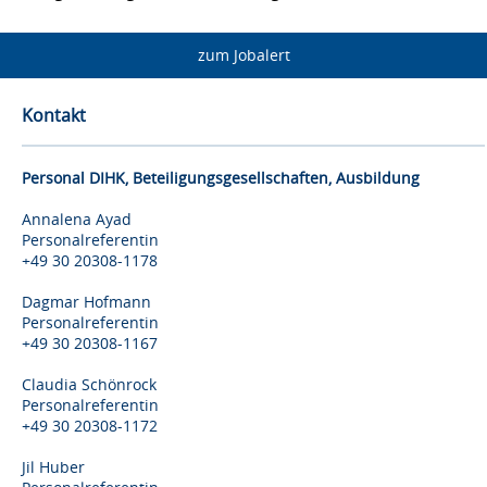
zum Jobalert
Kontakt
Personal DIHK, Beteiligungsgesellschaften, Ausbildung
Annalena Ayad
Personalreferentin
+49 30 20308-1178
Dagmar Hofmann
Personalreferentin
+49 30 20308-1167
Claudia Schönrock
Personalreferentin
+49 30 20308-1172
Jil Huber