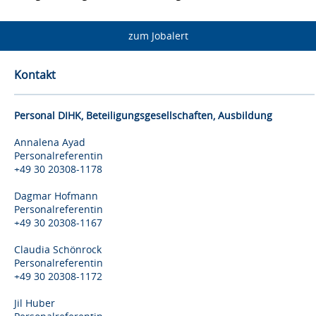
zum Jobalert
Kontakt
Personal DIHK, Beteiligungsgesellschaften, Ausbildung
Annalena Ayad
Personalreferentin
+49 30 20308-1178
Dagmar Hofmann
Personalreferentin
+49 30 20308-1167
Claudia Schönrock
Personalreferentin
+49 30 20308-1172
Jil Huber