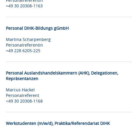
Personalreferentin
+49 30 20308-1163
Personal DIHK-Bildungs gGmbH
Martina Scharpenberg
Personalreferentin
+49 228 6205-225
Personal Auslandshandelskammern (AHK), Delegationen,
Repräsentanzen
Marcus Hackel
Personalreferent
+49 30 20308-1168
Werkstudenten (m/w/d), Praktika/Referendariat DIHK