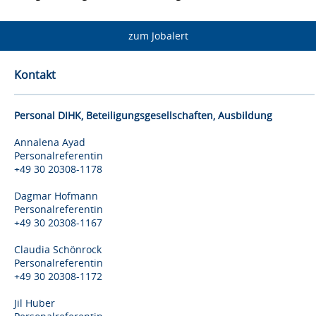
zum Jobalert
Kontakt
Personal DIHK, Beteiligungsgesellschaften, Ausbildung
Annalena Ayad
Personalreferentin
+49 30 20308-1178
Dagmar Hofmann
Personalreferentin
+49 30 20308-1167
Claudia Schönrock
Personalreferentin
+49 30 20308-1172
Jil Huber