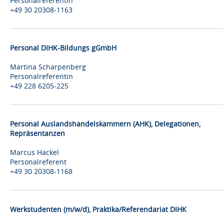
Personalreferentin
+49 30 20308-1163
Personal DIHK-Bildungs gGmbH
Martina Scharpenberg
Personalreferentin
+49 228 6205-225
Personal Auslandshandelskammern (AHK), Delegationen,
Repräsentanzen
Marcus Hackel
Personalreferent
+49 30 20308-1168
Werkstudenten (m/w/d), Praktika/Referendariat DIHK