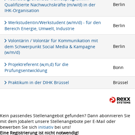
Berlin
Qualifizierte Nachwuchskräfte (m/w/d) in der
IHK-Organisation
Werkstudentin/Werkstudent (w/m/d) - für den
Berlin
Bereich Energie, Umwelt, Industrie
Volontärin / Volontär für Kommunikation mit
Berlin
dem Schwerpunkt Social Media & Kampagne
(w/m/d)
Projektreferent (w,m,d) für die
Bonn
Prüfungsentwicklung
Praktikum in der DIHK Brüssel
Brüssel
Kein passendes Stellenangebot gefunden? Dann abonnieren Sie
mit dem Jobalert unsere Stellenangebote per E-Mail oder
bewerben Sie sich
initiativ
bei uns!
Eine Registrierung ist nicht notwendig!