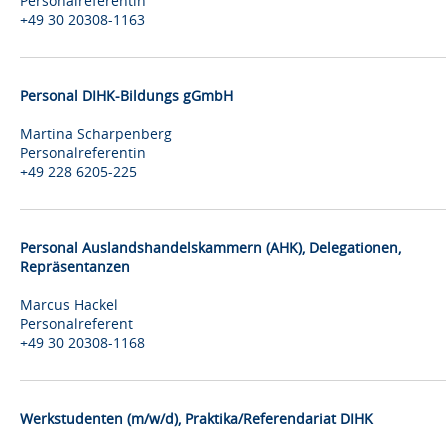
Personalreferentin
+49 30 20308-1163
Personal DIHK-Bildungs gGmbH
Martina Scharpenberg
Personalreferentin
+49 228 6205-225
Personal Auslandshandelskammern (AHK), Delegationen,
Repräsentanzen
Marcus Hackel
Personalreferent
+49 30 20308-1168
Werkstudenten (m/w/d), Praktika/Referendariat DIHK