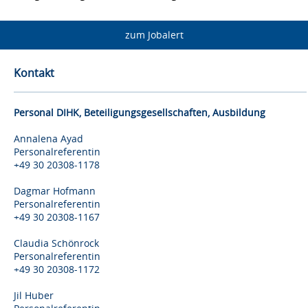
zum Jobalert
Kontakt
Personal DIHK, Beteiligungsgesellschaften, Ausbildung
Annalena Ayad
Personalreferentin
+49 30 20308-1178
Dagmar Hofmann
Personalreferentin
+49 30 20308-1167
Claudia Schönrock
Personalreferentin
+49 30 20308-1172
Jil Huber