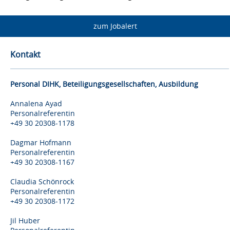
zum Jobalert
Kontakt
Personal DIHK, Beteiligungsgesellschaften, Ausbildung
Annalena Ayad
Personalreferentin
+49 30 20308-1178
Dagmar Hofmann
Personalreferentin
+49 30 20308-1167
Claudia Schönrock
Personalreferentin
+49 30 20308-1172
Jil Huber