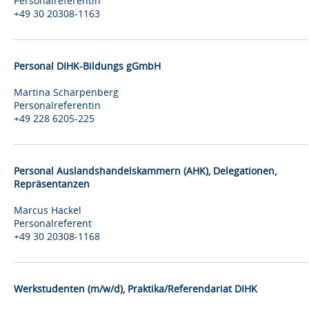
Personalreferentin
+49 30 20308-1163
Personal DIHK-Bildungs gGmbH
Martina Scharpenberg
Personalreferentin
+49 228 6205-225
Personal Auslandshandelskammern (AHK), Delegationen,
Repräsentanzen
Marcus Hackel
Personalreferent
+49 30 20308-1168
Werkstudenten (m/w/d), Praktika/Referendariat DIHK