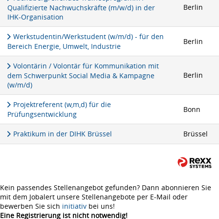
Berlin
Qualifizierte Nachwuchskräfte (m/w/d) in der
IHK-Organisation
Werkstudentin/Werkstudent (w/m/d) - für den
Berlin
Bereich Energie, Umwelt, Industrie
Volontärin / Volontär für Kommunikation mit
Berlin
dem Schwerpunkt Social Media & Kampagne
(w/m/d)
Projektreferent (w,m,d) für die
Bonn
Prüfungsentwicklung
Praktikum in der DIHK Brüssel
Brüssel
Kein passendes Stellenangebot gefunden? Dann abonnieren Sie
mit dem Jobalert unsere Stellenangebote per E-Mail oder
bewerben Sie sich
initiativ
bei uns!
Eine Registrierung ist nicht notwendig!