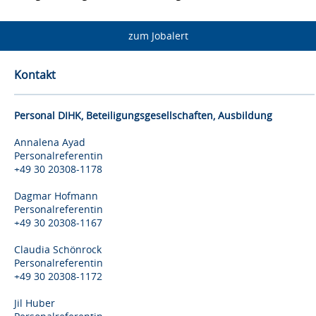
zum Jobalert
Kontakt
Personal DIHK, Beteiligungsgesellschaften, Ausbildung
Annalena Ayad
Personalreferentin
+49 30 20308-1178
Dagmar Hofmann
Personalreferentin
+49 30 20308-1167
Claudia Schönrock
Personalreferentin
+49 30 20308-1172
Jil Huber