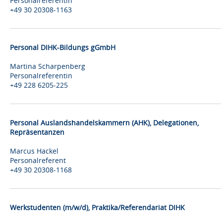
Personalreferentin
+49 30 20308-1163
Personal DIHK-Bildungs gGmbH
Martina Scharpenberg
Personalreferentin
+49 228 6205-225
Personal Auslandshandelskammern (AHK), Delegationen,
Repräsentanzen
Marcus Hackel
Personalreferent
+49 30 20308-1168
Werkstudenten (m/w/d), Praktika/Referendariat DIHK