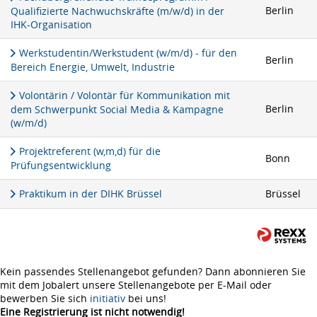
Berlin
Qualifizierte Nachwuchskräfte (m/w/d) in der
IHK-Organisation
Werkstudentin/Werkstudent (w/m/d) - für den
Berlin
Bereich Energie, Umwelt, Industrie
Volontärin / Volontär für Kommunikation mit
Berlin
dem Schwerpunkt Social Media & Kampagne
(w/m/d)
Projektreferent (w,m,d) für die
Bonn
Prüfungsentwicklung
Praktikum in der DIHK Brüssel
Brüssel
Kein passendes Stellenangebot gefunden? Dann abonnieren Sie
mit dem Jobalert unsere Stellenangebote per E-Mail oder
bewerben Sie sich
initiativ
bei uns!
Eine Registrierung ist nicht notwendig!