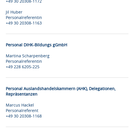
+49 30 20308-1172
Jil Huber
Personalreferentin
+49 30 20308-1163
Personal DIHK-Bildungs gGmbH
Martina Scharpenberg
Personalreferentin
+49 228 6205-225
Personal Auslandshandelskammern (AHK), Delegationen,
Repräsentanzen
Marcus Hackel
Personalreferent
+49 30 20308-1168