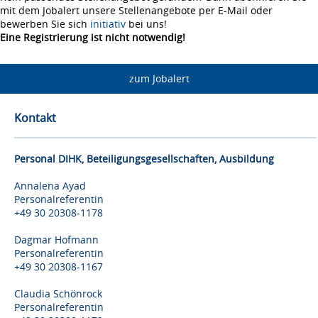
mit dem Jobalert unsere Stellenangebote per E-Mail oder
bewerben Sie sich
initiativ
bei uns!
Eine Registrierung ist nicht notwendig!
zum Jobalert
Kontakt
Personal DIHK, Beteiligungsgesellschaften, Ausbildung
Annalena Ayad
Personalreferentin
+49 30 20308-1178
Dagmar Hofmann
Personalreferentin
+49 30 20308-1167
Claudia Schönrock
Personalreferentin