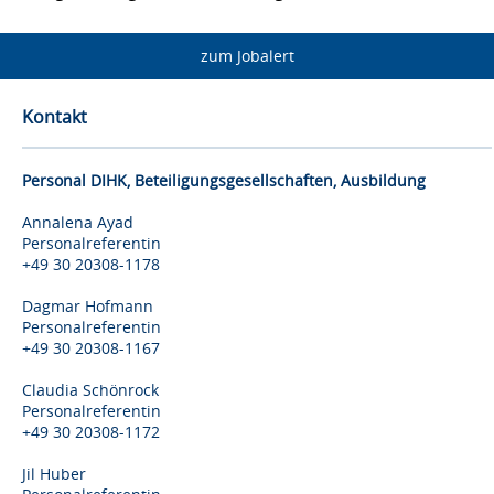
zum Jobalert
Kontakt
Personal DIHK, Beteiligungsgesellschaften, Ausbildung
Annalena Ayad
Personalreferentin
+49 30 20308-1178
Dagmar Hofmann
Personalreferentin
+49 30 20308-1167
Claudia Schönrock
Personalreferentin
+49 30 20308-1172
Jil Huber