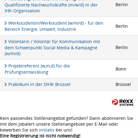
Berlin
Qualifizierte Nachwuchskräfte (m/w/d) in der
IHK-Organisation
Werkstudentin/Werkstudent (w/m/d) - für den
Berlin
Bereich Energie, Umwelt, Industrie
Volontärin / Volontär für Kommunikation mit
Berlin
dem Schwerpunkt Social Media & Kampagne
(w/m/d)
Projektreferent (w,m,d) für die
Bonn
Prüfungsentwicklung
Praktikum in der DIHK Brüssel
Brüssel
Kein passendes Stellenangebot gefunden? Dann abonnieren Sie
mit dem Jobalert unsere Stellenangebote per E-Mail oder
bewerben Sie sich
initiativ
bei uns!
Eine Registrierung ist nicht notwendig!