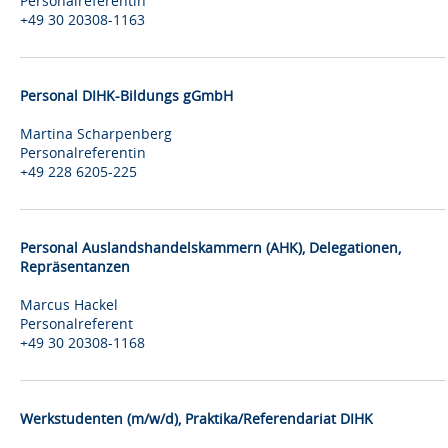
Personalreferentin
+49 30 20308-1163
Personal DIHK-Bildungs gGmbH
Martina Scharpenberg
Personalreferentin
+49 228 6205-225
Personal Auslandshandelskammern (AHK), Delegationen,
Repräsentanzen
Marcus Hackel
Personalreferent
+49 30 20308-1168
Werkstudenten (m/w/d), Praktika/Referendariat DIHK