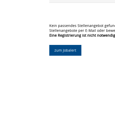
Kein passendes Stellenangebot gefun
Stellenangebote per E-Mail oder bewe
Eine Registrierung ist nicht notwendig
zum Jobalert