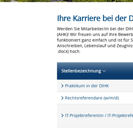
Ihre Karriere bei der
Werden Sie Mitarbeiter/in bei der D
(AHK)! Wir freuen uns auf Ihre Bewer
funktioniert ganz einfach und ist für 
Anschreiben, Lebenslauf und Zeugniss
.docx) hoch.
Stellenbezeichnung
Praktikum in der DIHK
Rechtsreferendare (w/m/d)
IT-Projektreferentin / IT-Projektre