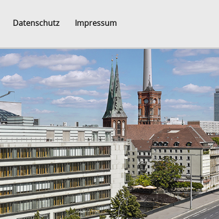
Datenschutz
Impressum