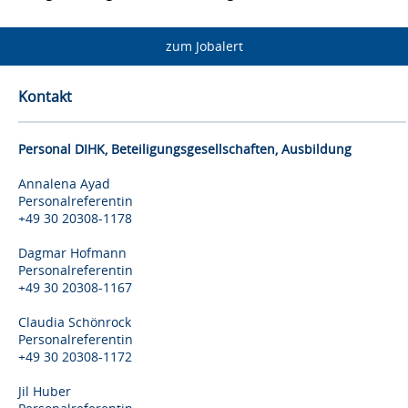
zum Jobalert
Kontakt
Personal DIHK, Beteiligungsgesellschaften, Ausbildung
Annalena Ayad
Personalreferentin
+49 30 20308-1178
Dagmar Hofmann
Personalreferentin
+49 30 20308-1167
Claudia Schönrock
Personalreferentin
+49 30 20308-1172
Jil Huber