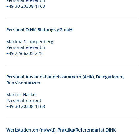
Personalreferentin
+49 30 20308-1163
Personal DIHK-Bildungs gGmbH
Martina Scharpenberg
Personalreferentin
+49 228 6205-225
Personal Auslandshandelskammern (AHK), Delegationen,
Repräsentanzen
Marcus Hackel
Personalreferent
+49 30 20308-1168
Werkstudenten (m/w/d), Praktika/Referendariat DIHK