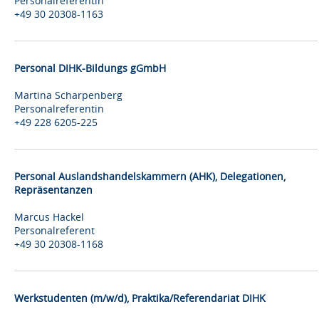
Personalreferentin
+49 30 20308-1163
Personal DIHK-Bildungs gGmbH
Martina Scharpenberg
Personalreferentin
+49 228 6205-225
Personal Auslandshandelskammern (AHK), Delegationen,
Repräsentanzen
Marcus Hackel
Personalreferent
+49 30 20308-1168
Werkstudenten (m/w/d), Praktika/Referendariat DIHK