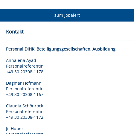
zum Jobalert
Kontakt
Personal DIHK, Beteiligungsgesellschaften, Ausbildung
Annalena Ayad
Personalreferentin
+49 30 20308-1178
Dagmar Hofmann
Personalreferentin
+49 30 20308-1167
Claudia Schönrock
Personalreferentin
+49 30 20308-1172
Jil Huber