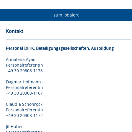
zum Jobalert
Kontakt
Personal DIHK, Beteiligungsgesellschaften, Ausbildung
Annalena Ayad
Personalreferentin
+49 30 20308-1178
Dagmar Hofmann
Personalreferentin
+49 30 20308-1167
Claudia Schönrock
Personalreferentin
+49 30 20308-1172
Jil Huber