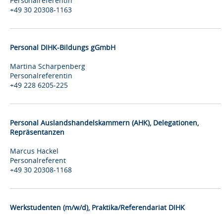
Personalreferentin
+49 30 20308-1163
Personal DIHK-Bildungs gGmbH
Martina Scharpenberg
Personalreferentin
+49 228 6205-225
Personal Auslandshandelskammern (AHK), Delegationen,
Repräsentanzen
Marcus Hackel
Personalreferent
+49 30 20308-1168
Werkstudenten (m/w/d), Praktika/Referendariat DIHK