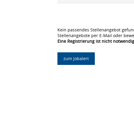
Kein passendes Stellenangebot gefun
Stellenangebote per E-Mail oder bewe
Eine Registrierung ist nicht notwendig
zum Jobalert