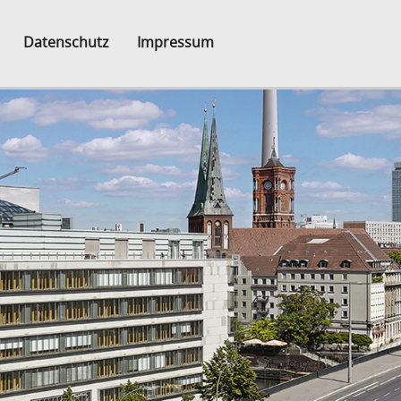
Datenschutz
Impressum