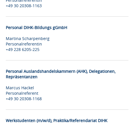
Personalreferentin
+49 30 20308-1163
Personal DIHK-Bildungs gGmbH
Martina Scharpenberg
Personalreferentin
+49 228 6205-225
Personal Auslandshandelskammern (AHK), Delegationen,
Repräsentanzen
Marcus Hackel
Personalreferent
+49 30 20308-1168
Werkstudenten (m/w/d), Praktika/Referendariat DIHK