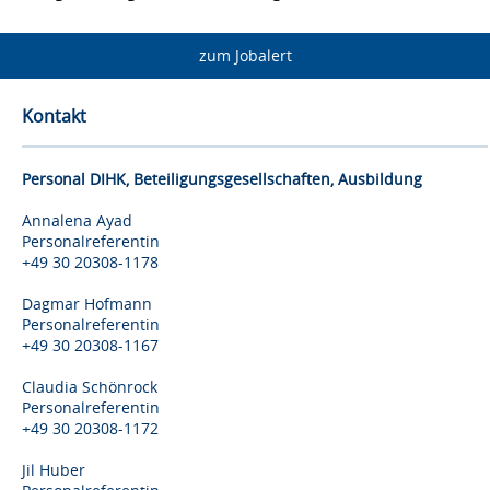
zum Jobalert
Kontakt
Personal DIHK, Beteiligungsgesellschaften, Ausbildung
Annalena Ayad
Personalreferentin
+49 30 20308-1178
Dagmar Hofmann
Personalreferentin
+49 30 20308-1167
Claudia Schönrock
Personalreferentin
+49 30 20308-1172
Jil Huber