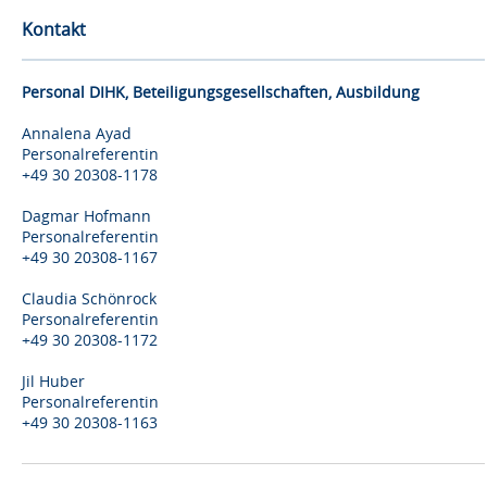
Kontakt
Personal DIHK, Beteiligungsgesellschaften, Ausbildung
Annalena Ayad
Personalreferentin
+49 30 20308-1178
Dagmar Hofmann
Personalreferentin
+49 30 20308-1167
Claudia Schönrock
Personalreferentin
+49 30 20308-1172
Jil Huber
Personalreferentin
+49 30 20308-1163