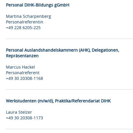
Personal DIHK-Bildungs gGmbH
Martina Scharpenberg
Personalreferentin
+49 228 6205-225
Personal Auslandshandelskammern (AHK), Delegationen,
Repräsentanzen
Marcus Hackel
Personalreferent
+49 30 20308-1168
Werkstudenten (m/w/d), Praktika/Referendariat DIHK
Laura Stelzer
+49 30 20308-1173