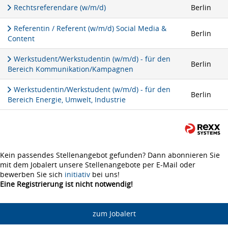
Rechtsreferendare (w/m/d)
Berlin
Referentin / Referent (w/m/d) Social Media &
Berlin
Content
Werkstudent/Werkstudentin (w/m/d) - für den
Berlin
Bereich Kommunikation/Kampagnen
Werkstudentin/Werkstudent (w/m/d) - für den
Berlin
Bereich Energie, Umwelt, Industrie
Kein passendes Stellenangebot gefunden? Dann abonnieren Sie
mit dem Jobalert unsere Stellenangebote per E-Mail oder
bewerben Sie sich
initiativ
bei uns!
Eine Registrierung ist nicht notwendig!
zum Jobalert