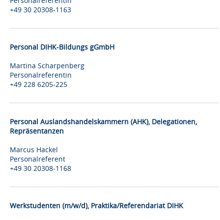
Personalreferentin
+49 30 20308-1163
Personal DIHK-Bildungs gGmbH
Martina Scharpenberg
Personalreferentin
+49 228 6205-225
Personal Auslandshandelskammern (AHK), Delegationen,
Repräsentanzen
Marcus Hackel
Personalreferent
+49 30 20308-1168
Werkstudenten (m/w/d), Praktika/Referendariat DIHK