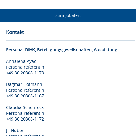
zum Jobalert
Kontakt
Personal DIHK, Beteiligungsgesellschaften, Ausbildung
Annalena Ayad
Personalreferentin
+49 30 20308-1178
Dagmar Hofmann
Personalreferentin
+49 30 20308-1167
Claudia Schönrock
Personalreferentin
+49 30 20308-1172
Jil Huber