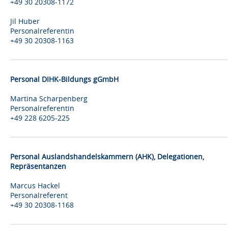
+49 30 20308-1172
Jil Huber
Personalreferentin
+49 30 20308-1163
Personal DIHK-Bildungs gGmbH
Martina Scharpenberg
Personalreferentin
+49 228 6205-225
Personal Auslandshandelskammern (AHK), Delegationen,
Repräsentanzen
Marcus Hackel
Personalreferent
+49 30 20308-1168