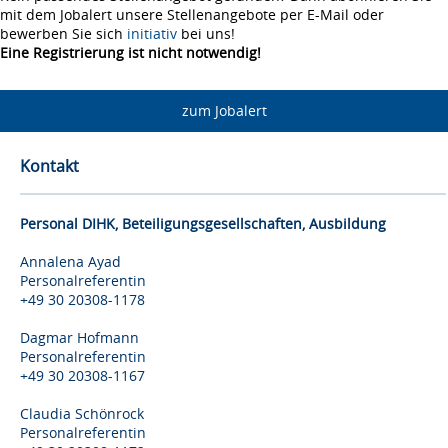
mit dem Jobalert unsere Stellenangebote per E-Mail oder
bewerben Sie sich
initiativ
bei uns!
Eine Registrierung ist nicht notwendig!
zum Jobalert
Kontakt
Personal DIHK, Beteiligungsgesellschaften, Ausbildung
Annalena Ayad
Personalreferentin
+49 30 20308-1178
Dagmar Hofmann
Personalreferentin
+49 30 20308-1167
Claudia Schönrock
Personalreferentin