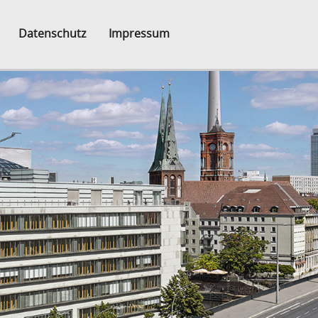
Datenschutz
Impressum