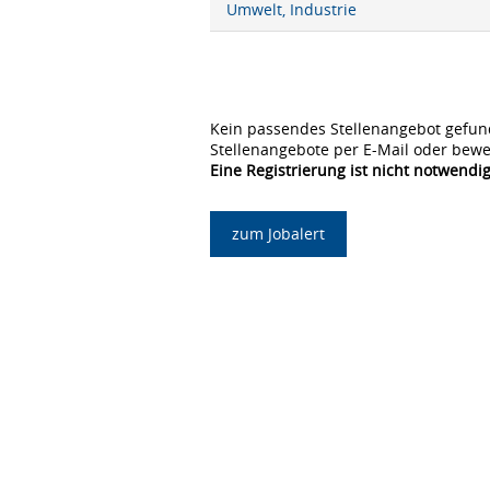
Umwelt, Industrie
Kein passendes Stellenangebot gefun
Stellenangebote per E-Mail oder bewe
Eine Registrierung ist nicht notwendig
zum Jobalert