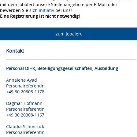
mit dem Jobalert unsere Stellenangebote per E-Mail oder
bewerben Sie sich
initiativ
bei uns!
Eine Registrierung ist nicht notwendig!
zum Jobalert
Kontakt
Personal DIHK, Beteiligungsgesellschaften, Ausbildung
Annalena Ayad
Personalreferentin
+49 30 20308-1178
Dagmar Hofmann
Personalreferentin
+49 30 20308-1167
Claudia Schönrock
Personalreferentin