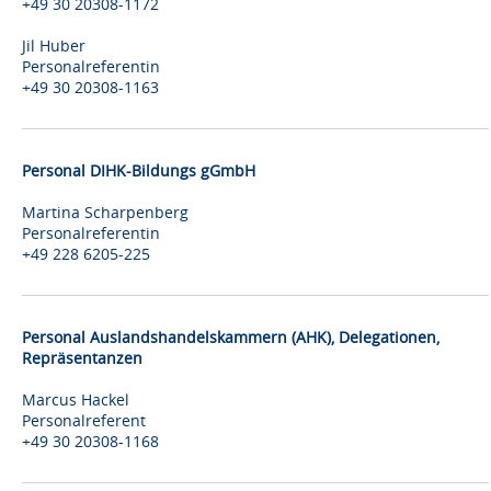
+49 30 20308-1172
Jil Huber
Personalreferentin
+49 30 20308-1163
Personal DIHK-Bildungs gGmbH
Martina Scharpenberg
Personalreferentin
+49 228 6205-225
Personal Auslandshandelskammern (AHK), Delegationen,
Repräsentanzen
Marcus Hackel
Personalreferent
+49 30 20308-1168