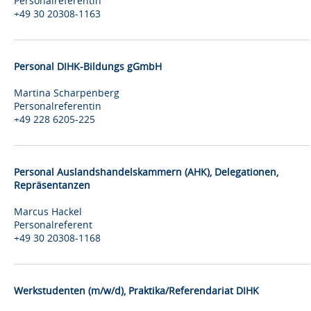
Personalreferentin
+49 30 20308-1163
Personal DIHK-Bildungs gGmbH
Martina Scharpenberg
Personalreferentin
+49 228 6205-225
Personal Auslandshandelskammern (AHK), Delegationen,
Repräsentanzen
Marcus Hackel
Personalreferent
+49 30 20308-1168
Werkstudenten (m/w/d), Praktika/Referendariat DIHK