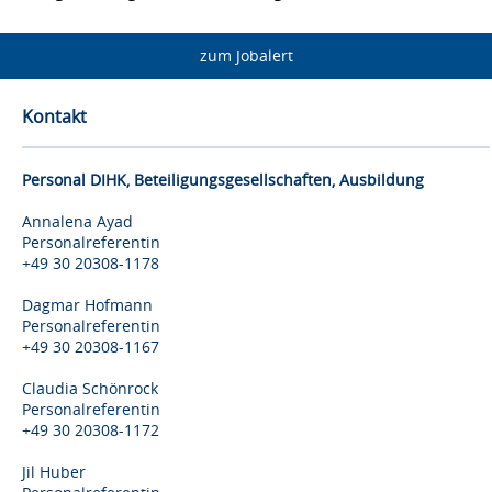
zum Jobalert
Kontakt
Personal DIHK, Beteiligungsgesellschaften, Ausbildung
Annalena Ayad
Personalreferentin
+49 30 20308-1178
Dagmar Hofmann
Personalreferentin
+49 30 20308-1167
Claudia Schönrock
Personalreferentin
+49 30 20308-1172
Jil Huber