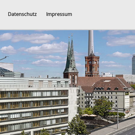
Datenschutz
Impressum