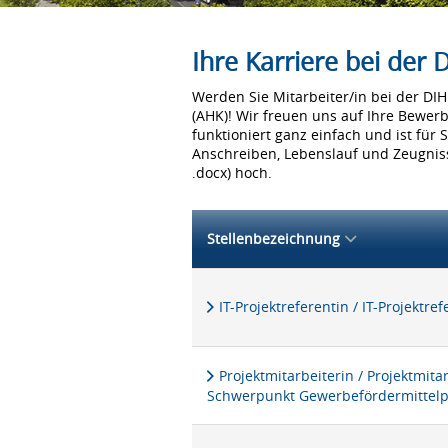
Ihre Karriere bei der
Werden Sie Mitarbeiter/in bei der D
(AHK)! Wir freuen uns auf Ihre Bewer
funktioniert ganz einfach und ist für 
Anschreiben, Lebenslauf und Zeugniss
.docx) hoch.
Stellenbezeichnung
IT-Projektreferentin / IT-Projektre
Projektmitarbeiterin / Projektmita
Schwerpunkt Gewerbefördermittel