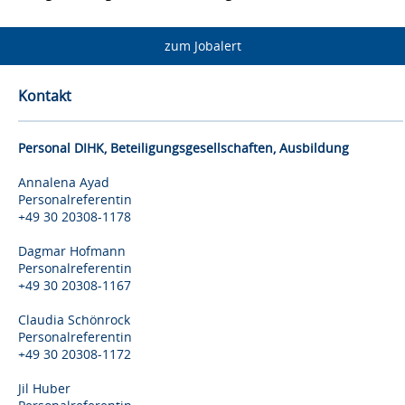
zum Jobalert
Kontakt
Personal DIHK, Beteiligungsgesellschaften, Ausbildung
Annalena Ayad
Personalreferentin
+49 30 20308-1178
Dagmar Hofmann
Personalreferentin
+49 30 20308-1167
Claudia Schönrock
Personalreferentin
+49 30 20308-1172
Jil Huber