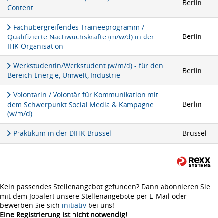
Berlin
Content
Fachübergreifendes Traineeprogramm /
Berlin
Qualifizierte Nachwuchskräfte (m/w/d) in der
IHK-Organisation
Werkstudentin/Werkstudent (w/m/d) - für den
Berlin
Bereich Energie, Umwelt, Industrie
Volontärin / Volontär für Kommunikation mit
Berlin
dem Schwerpunkt Social Media & Kampagne
(w/m/d)
Praktikum in der DIHK Brüssel
Brüssel
Kein passendes Stellenangebot gefunden? Dann abonnieren Sie
mit dem Jobalert unsere Stellenangebote per E-Mail oder
bewerben Sie sich
initiativ
bei uns!
Eine Registrierung ist nicht notwendig!