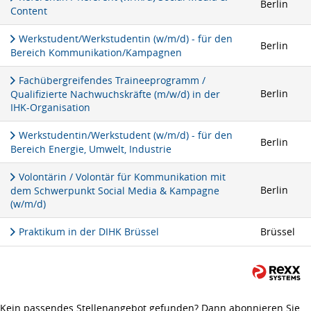
Berlin
Content
Werkstudent/Werkstudentin (w/m/d) - für den
Berlin
Bereich Kommunikation/Kampagnen
Fachübergreifendes Traineeprogramm /
Berlin
Qualifizierte Nachwuchskräfte (m/w/d) in der
IHK-Organisation
Werkstudentin/Werkstudent (w/m/d) - für den
Berlin
Bereich Energie, Umwelt, Industrie
Volontärin / Volontär für Kommunikation mit
Berlin
dem Schwerpunkt Social Media & Kampagne
(w/m/d)
Praktikum in der DIHK Brüssel
Brüssel
Kein passendes Stellenangebot gefunden? Dann abonnieren Sie