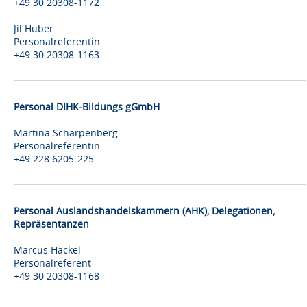
+49 30 20308-1172
Jil Huber
Personalreferentin
+49 30 20308-1163
Personal DIHK-Bildungs gGmbH
Martina Scharpenberg
Personalreferentin
+49 228 6205-225
Personal Auslandshandelskammern (AHK), Delegationen,
Repräsentanzen
Marcus Hackel
Personalreferent
+49 30 20308-1168