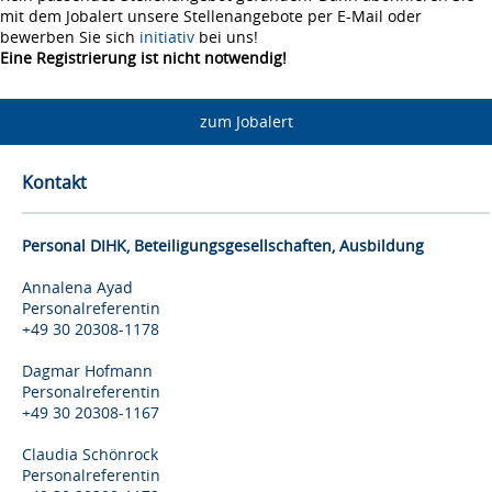
mit dem Jobalert unsere Stellenangebote per E-Mail oder
bewerben Sie sich
initiativ
bei uns!
Eine Registrierung ist nicht notwendig!
zum Jobalert
Kontakt
Personal DIHK, Beteiligungsgesellschaften, Ausbildung
Annalena Ayad
Personalreferentin
+49 30 20308-1178
Dagmar Hofmann
Personalreferentin
+49 30 20308-1167
Claudia Schönrock
Personalreferentin