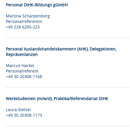
Personal DIHK-Bildungs gGmbH
Martina Scharpenberg
Personalreferentin
+49 228 6205-225
Personal Auslandshandelskammern (AHK), Delegationen,
Repräsentanzen
Marcus Hackel
Personalreferent
+49 30 20308-1168
Werkstudenten (m/w/d), Praktika/Referendariat DIHK
Laura Stelzer
+49 30 20308-1173