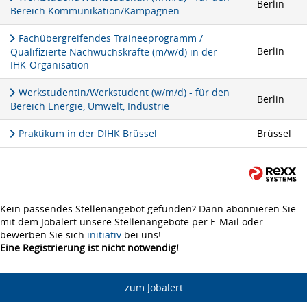
Berlin
Bereich Kommunikation/Kampagnen
Fachübergreifendes Traineeprogramm /
Berlin
Qualifizierte Nachwuchskräfte (m/w/d) in der
IHK-Organisation
Werkstudentin/Werkstudent (w/m/d) - für den
Berlin
Bereich Energie, Umwelt, Industrie
Praktikum in der DIHK Brüssel
Brüssel
Kein passendes Stellenangebot gefunden? Dann abonnieren Sie
mit dem Jobalert unsere Stellenangebote per E-Mail oder
bewerben Sie sich
initiativ
bei uns!
Eine Registrierung ist nicht notwendig!
zum Jobalert