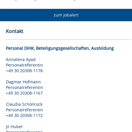
zum Jobalert
Kontakt
Personal DIHK, Beteiligungsgesellschaften, Ausbildung
Annalena Ayad
Personalreferentin
+49 30 20308-1178
Dagmar Hofmann
Personalreferentin
+49 30 20308-1167
Claudia Schönrock
Personalreferentin
+49 30 20308-1172
Jil Huber