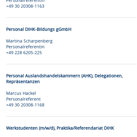
Personalreferentin
+49 30 20308-1163
Personal DIHK-Bildungs gGmbH
Martina Scharpenberg
Personalreferentin
+49 228 6205-225
Personal Auslandshandelskammern (AHK), Delegationen,
Repräsentanzen
Marcus Hackel
Personalreferent
+49 30 20308-1168
Werkstudenten (m/w/d), Praktika/Referendariat DIHK