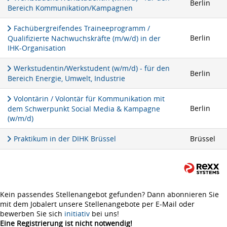
Berlin
Bereich Kommunikation/Kampagnen
Fachübergreifendes Traineeprogramm /
Berlin
Qualifizierte Nachwuchskräfte (m/w/d) in der
IHK-Organisation
Werkstudentin/Werkstudent (w/m/d) - für den
Berlin
Bereich Energie, Umwelt, Industrie
Volontärin / Volontär für Kommunikation mit
Berlin
dem Schwerpunkt Social Media & Kampagne
(w/m/d)
Praktikum in der DIHK Brüssel
Brüssel
Kein passendes Stellenangebot gefunden? Dann abonnieren Sie
mit dem Jobalert unsere Stellenangebote per E-Mail oder
bewerben Sie sich
initiativ
bei uns!
Eine Registrierung ist nicht notwendig!