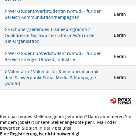
Werkstudent/Werkstudentin (w/m/d) - für den
Berlin
Bereich Kommunikation/Kampagnen
Fachübergreifendes Traineeprogramm /
Berlin
Qualifizierte Nachwuchskräfte (m/w/d) in der
IHK-Organisation
Werkstudentin/Werkstudent (w/m/d) - für den
Berlin
Bereich Energie, Umwelt, Industrie
Volontärin / Volontär für Kommunikation mit
Berlin
dem Schwerpunkt Social Media & Kampagne
(w/m/d)
Kein passendes Stellenangebot gefunden? Dann abonnieren Sie
mit dem Jobalert unsere Stellenangebote per E-Mail oder
bewerben Sie sich
initiativ
bei uns!
Eine Registrierung ist nicht notwendig!