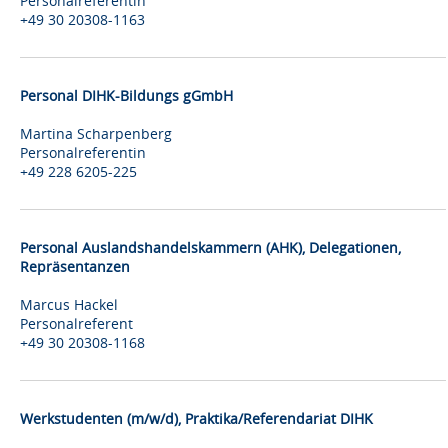
Personalreferentin
+49 30 20308-1163
Personal DIHK-Bildungs gGmbH
Martina Scharpenberg
Personalreferentin
+49 228 6205-225
Personal Auslandshandelskammern (AHK), Delegationen,
Repräsentanzen
Marcus Hackel
Personalreferent
+49 30 20308-1168
Werkstudenten (m/w/d), Praktika/Referendariat DIHK