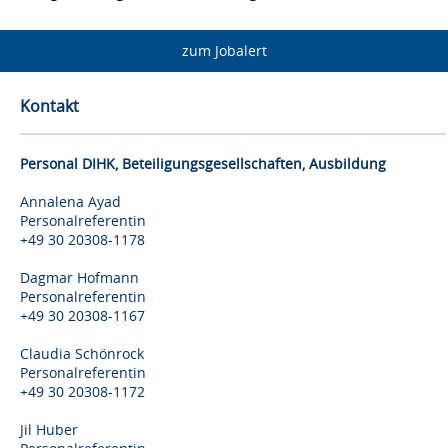
zum Jobalert
Kontakt
Personal DIHK, Beteiligungsgesellschaften, Ausbildung
Annalena Ayad
Personalreferentin
+49 30 20308-1178
Dagmar Hofmann
Personalreferentin
+49 30 20308-1167
Claudia Schönrock
Personalreferentin
+49 30 20308-1172
Jil Huber