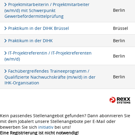
Projektmitarbeiterin / Projektmitarbeiter
Berlin
(w/m/d) mit Schwerpunkt
Gewerbefördermittelprüfung
Praktikum in der DIHK Brüssel
Brüssel
Praktikum in der DIHK
Berlin
IT-Projektreferentin / IT-Projektreferenten
Berlin
(w/m/d)
Fachübergreifendes Traineeprogramm /
Berlin
Qualifizierte Nachwuchskräfte (m/w/d) in der
IHK-Organisation
Kein passendes Stellenangebot gefunden? Dann abonnieren Sie
mit dem Jobalert unsere Stellenangebote per E-Mail oder
bewerben Sie sich
initiativ
bei uns!
Eine Registrierung ist nicht notwendig!