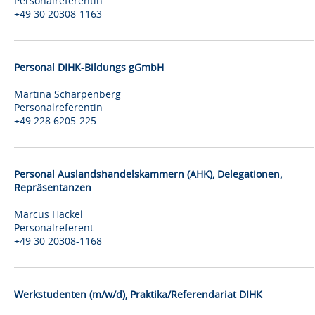
Personalreferentin
+49 30 20308-1163
Personal DIHK-Bildungs gGmbH
Martina Scharpenberg
Personalreferentin
+49 228 6205-225
Personal Auslandshandelskammern (AHK), Delegationen,
Repräsentanzen
Marcus Hackel
Personalreferent
+49 30 20308-1168
Werkstudenten (m/w/d), Praktika/Referendariat DIHK