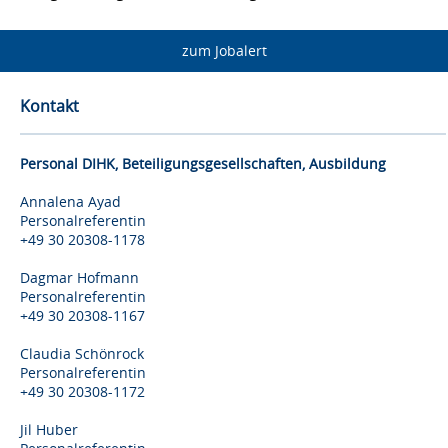
zum Jobalert
Kontakt
Personal DIHK, Beteiligungsgesellschaften, Ausbildung
Annalena Ayad
Personalreferentin
+49 30 20308-1178
Dagmar Hofmann
Personalreferentin
+49 30 20308-1167
Claudia Schönrock
Personalreferentin
+49 30 20308-1172
Jil Huber