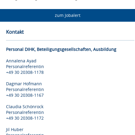
zum Jobalert
Kontakt
Personal DIHK, Beteiligungsgesellschaften, Ausbildung
Annalena Ayad
Personalreferentin
+49 30 20308-1178
Dagmar Hofmann
Personalreferentin
+49 30 20308-1167
Claudia Schönrock
Personalreferentin
+49 30 20308-1172
Jil Huber