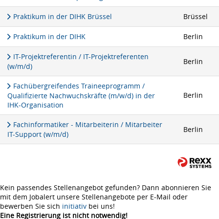
Praktikum in der DIHK Brüssel
Brüssel
Praktikum in der DIHK
Berlin
IT-Projektreferentin / IT-Projektreferenten
Berlin
(w/m/d)
Fachübergreifendes Traineeprogramm /
Berlin
Qualifizierte Nachwuchskräfte (m/w/d) in der
IHK-Organisation
Fachinformatiker - Mitarbeiterin / Mitarbeiter
Berlin
IT-Support (w/m/d)
Kein passendes Stellenangebot gefunden? Dann abonnieren Sie
mit dem Jobalert unsere Stellenangebote per E-Mail oder
bewerben Sie sich
initiativ
bei uns!
Eine Registrierung ist nicht notwendig!