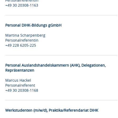
Personalreferentin
+49 30 20308-1163
Personal DIHK-Bildungs gGmbH
Martina Scharpenberg
Personalreferentin
+49 228 6205-225
Personal Auslandshandelskammern (AHK), Delegationen,
Repräsentanzen
Marcus Hackel
Personalreferent
+49 30 20308-1168
Werkstudenten (m/w/d), Praktika/Referendariat DIHK