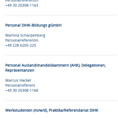
Personalreferentin
+49 30 20308-1163
Personal DIHK-Bildungs gGmbH
Martina Scharpenberg
Personalreferentin
+49 228 6205-225
Personal Auslandshandelskammern (AHK), Delegationen,
Repräsentanzen
Marcus Hackel
Personalreferent
+49 30 20308-1168
Werkstudenten (m/w/d), Praktika/Referendariat DIHK