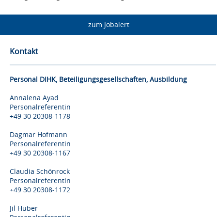
zum Jobalert
Kontakt
Personal DIHK, Beteiligungsgesellschaften, Ausbildung
Annalena Ayad
Personalreferentin
+49 30 20308-1178
Dagmar Hofmann
Personalreferentin
+49 30 20308-1167
Claudia Schönrock
Personalreferentin
+49 30 20308-1172
Jil Huber