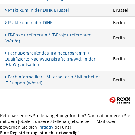
Praktikum in der DIHK Brüssel
Brüssel
Praktikum in der DIHK
Berlin
IT-Projektreferentin / IT-Projektreferenten
Berlin
(w/m/d)
Fachübergreifendes Traineeprogramm /
Berlin
Qualifizierte Nachwuchskräfte (m/w/d) in der
IHK-Organisation
Fachinformatiker - Mitarbeiterin / Mitarbeiter
Berlin
IT-Support (w/m/d)
Kein passendes Stellenangebot gefunden? Dann abonnieren Sie
mit dem Jobalert unsere Stellenangebote per E-Mail oder
bewerben Sie sich
initiativ
bei uns!
Eine Registrierung ist nicht notwendig!