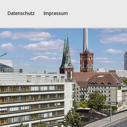
Datenschutz
Impressum