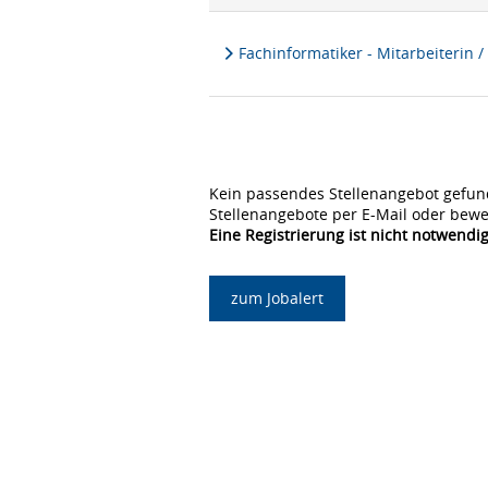
Fachinformatiker - Mitarbeiterin /
Kein passendes Stellenangebot gefun
Stellenangebote per E-Mail oder bewe
Eine Registrierung ist nicht notwendig
zum Jobalert