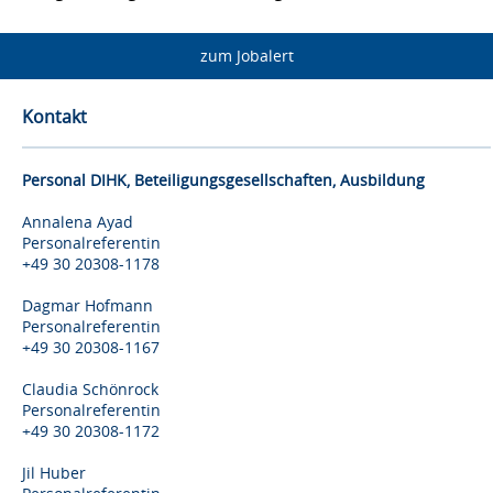
zum Jobalert
Kontakt
Personal DIHK, Beteiligungsgesellschaften, Ausbildung
Annalena Ayad
Personalreferentin
+49 30 20308-1178
Dagmar Hofmann
Personalreferentin
+49 30 20308-1167
Claudia Schönrock
Personalreferentin
+49 30 20308-1172
Jil Huber