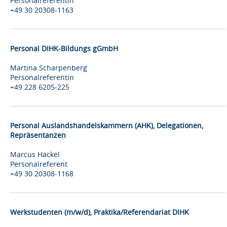
Personalreferentin
+49 30 20308-1163
Personal DIHK-Bildungs gGmbH
Martina Scharpenberg
Personalreferentin
+49 228 6205-225
Personal Auslandshandelskammern (AHK), Delegationen,
Repräsentanzen
Marcus Hackel
Personalreferent
+49 30 20308-1168
Werkstudenten (m/w/d), Praktika/Referendariat DIHK