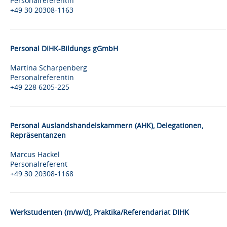
Personalreferentin
+49 30 20308-1163
Personal DIHK-Bildungs gGmbH
Martina Scharpenberg
Personalreferentin
+49 228 6205-225
Personal Auslandshandelskammern (AHK), Delegationen,
Repräsentanzen
Marcus Hackel
Personalreferent
+49 30 20308-1168
Werkstudenten (m/w/d), Praktika/Referendariat DIHK