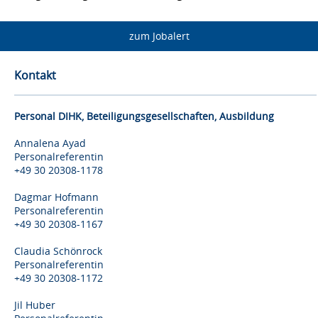
zum Jobalert
Kontakt
Personal DIHK, Beteiligungsgesellschaften, Ausbildung
Annalena Ayad
Personalreferentin
+49 30 20308-1178
Dagmar Hofmann
Personalreferentin
+49 30 20308-1167
Claudia Schönrock
Personalreferentin
+49 30 20308-1172
Jil Huber